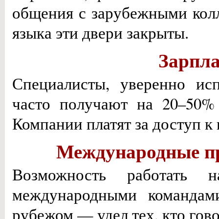
общения с зарубежными колл
языка эти двери закрыты.
Зарпла
Специалисты, уверенно ис
часто получают на 20–50% 
Компании платят за доступ к
Международные пр
Возможность работать 
международными командам
рубежом — удел тех, кто гово