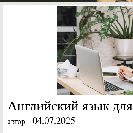
Английский язык для
04.07.2025
автор |