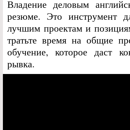
Владение деловым англий
резюме. Это инструмент д
лучшим проектам и позициям
тратьте время на общие пр
обучение, которое даст к
рывка.