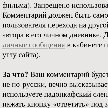
фильма). Запрещено использован
Комментарий должен быть само
пользователя перехода на друго
автора в его личном дневнике. 
личные сообщения
в кабинете 
углу сайта).
За что?
Ваш комментарий будет 
не по-русски, вечно высказывае
используете падонкафский слен
нажать кнопку «ответить» под з