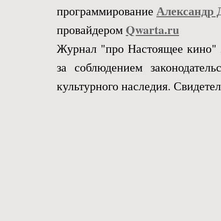
Александр 
программирование
Qwarta.ru
провайдером
Журнал "про Настоящее кино" 
за соблюдением законодател
культурного наследия. Свидетел