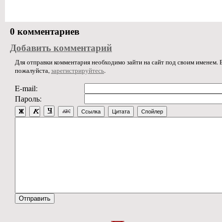
0 комментариев
Добавить комментарий
Для отправки комментария необходимо зайти на сайт под своим именем. В
пожалуйста,
зарегистрируйтесь
.
E-mail:
Пароль:
Ссылка
Цитата
Спойлер