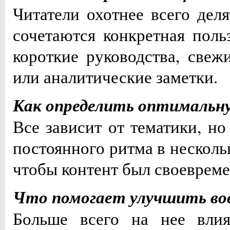
Читатели охотнее всего дел
сочетаются конкретная поль
короткие руководства, свеж
или аналитические заметки.
Как определить оптимальн
Все зависит от тематики, но
постоянного ритма в несколь
чтобы контент был своеврем
Что помогает улучшить во
Больше всего на нее влия