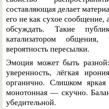
составляющая делает матери
его не как сухое сообщение, 
обсуждать. Такие публи
катализатором общения, 
вероятность пересылки.
Эмоция может быть разной:
уверенность, лёгкая ирон
органично. Слишком яркая 
монотонная — скучно. Бала
убедительной.