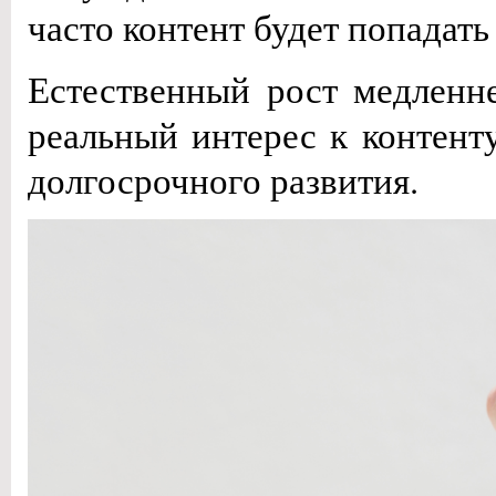
часто контент будет попадать
Естественный рост медленне
реальный интерес к контенту
долгосрочного развития.