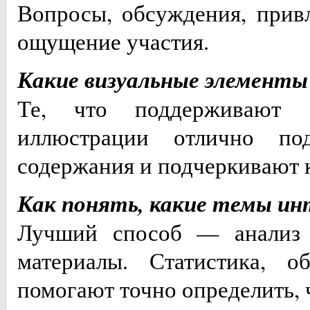
Вопросы, обсуждения, прив
ощущение участия.
Какие визуальные элемент
Те, что поддерживают 
иллюстрации отлично по
содержания и подчеркивают 
Как понять, какие темы и
Лучший способ — анализ 
материалы. Статистика, о
помогают точно определить, 