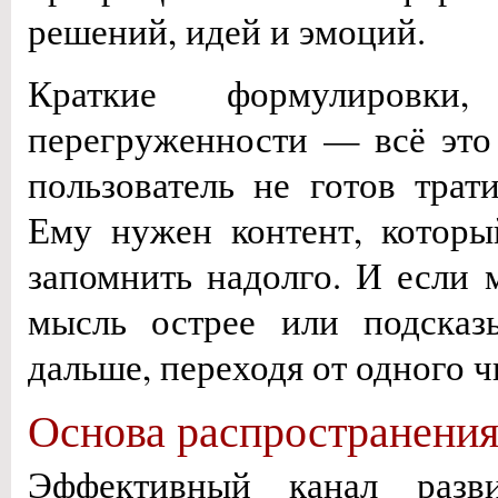
решений, идей и эмоций.
Краткие формулировки
перегруженности — всё это
пользователь не готов трат
Ему нужен контент, которы
запомнить надолго. И если 
мысль острее или подска
дальше, переходя от одного ч
Основа распространения:
Эффективный канал разви