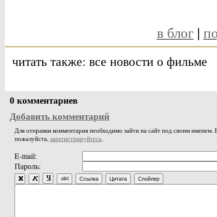
в блог
|
по
читать также: все новости о фильме
0 комментариев
Добавить комментарий
Для отправки комментария необходимо зайти на сайт под своим именем. В
пожалуйста,
зарегистрируйтесь
.
E-mail:
Пароль:
Ссылка
Цитата
Спойлер