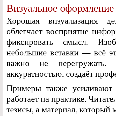
Визуальное оформление 
Хорошая визуализация де
облегчает восприятие инфо
фиксировать смысл. Изоб
небольшие вставки — всё эт
важно не перегружать. 
аккуратностью, создаёт проф
Примеры также усиливают 
работает на практике. Читат
тезисы, а материал, который