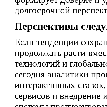
долгосрочной перспект
Перспективы следу
Если тенденции сохран
продолжать расти вмес
технологий и глобальн
сегодня аналитики пр
интерактивных ставок,
сервисов и внедрение 
системы прогнозирова