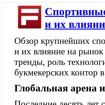
Спортивные
и их влияни
Обзор крупнейших спо
и их влияние на рынок
тренды, роль техноло
букмекерских контор в
Глобальная арена 
Последние десять лет 