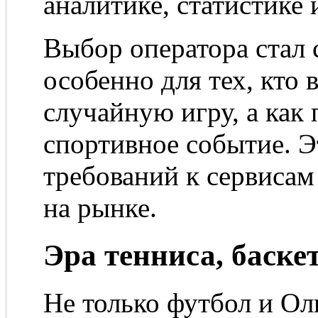
аналитике, статистике
Выбор оператора стал 
особенно для тех, кто 
случайную игру, а ка
спортивное событие. 
требований к сервиса
на рынке.
Эра тенниса, баске
Не только футбол и О