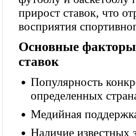
прирост ставок, что о
восприятия спортивног
Основные факторы
ставок
Популярность конкр
определенных стран
Медийная поддержка
Наличие известных з