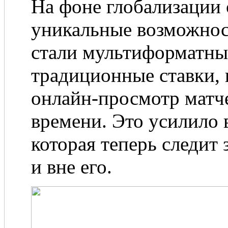
На фоне глобализации 
уникальные возможнос
стали мультиформатным
традиционные ставки, 
онлайн-просмотр матч
времени. Это усилило 
которая теперь следит
и вне его.