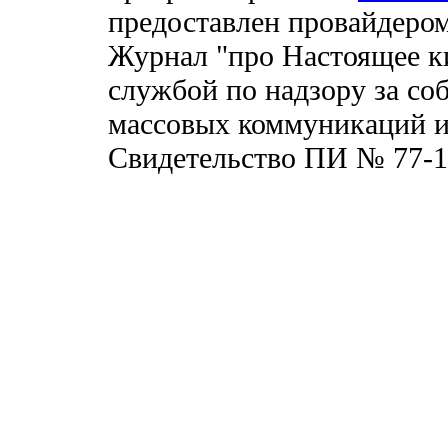
предоставлен провайдеро
Журнал "про Настоящее к
службой по надзору за со
массовых коммуникаций и 
Свидетельство ПИ № 77-18