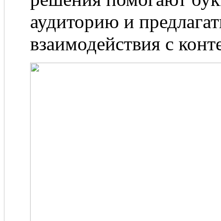
аудиторию и предлагат
взаимодействия с конт