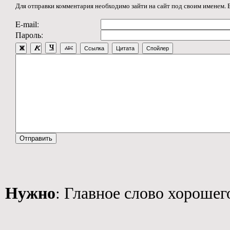
Для отправки комментария необходимо зайти на сайт под своим именем. 
E-mail:
Пароль:
Ссылка
Цитата
Спойлер
Нужно
: Главное слово хорошег