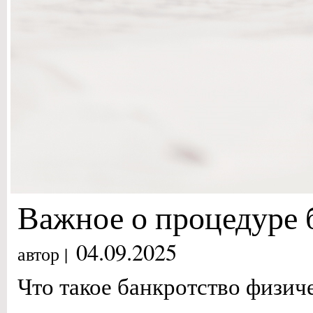
Важное о процедуре 
04.09.2025
автор |
Что такое банкротство физич