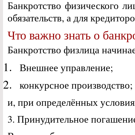
Банкротство физического ли
обязательств, а для кредито
Что важно знать о банкр
Банкротство физлица начинае
Внешнее управление;
конкурсное производство;
и, при определённых условия
3. Принудительное погашение