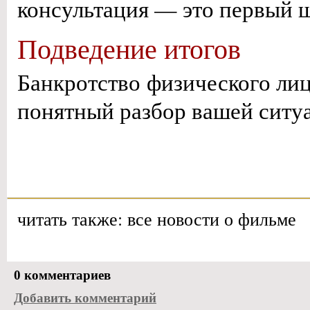
консультация — это первый ш
Подведение итогов
Банкротство физического лиц
понятный разбор вашей ситуа
читать также: все новости о фильме
0 комментариев
Добавить комментарий