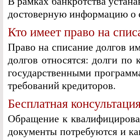
В рамках банкротства устана
достоверную информацию о с
Кто имеет право на спис
Право на списание долгов и
долгов относятся: долги по
государственными программа
требований кредиторов.
Бесплатная консультаци
Обращение к квалифицирова
документы потребуются и ка