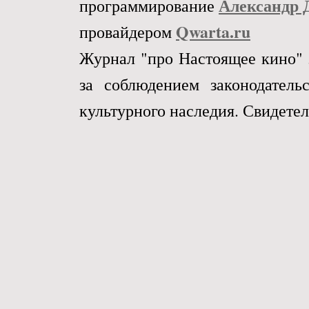
Александр 
программирование
Qwarta.ru
провайдером
Журнал "про Настоящее кино" 
за соблюдением законодател
культурного наследия. Свидетел