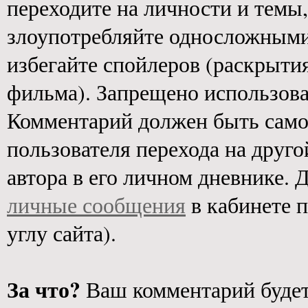
переходите на личности и темы
злоупотребляйте односложными
избегайте спойлеров (раскрыт
фильма). Запрещено использован
Комментарий должен быть само
пользователя перехода на друго
автора в его личном дневнике. 
личные сообщения
в кабинете 
углу сайта).
За что?
Ваш комментарий будет 