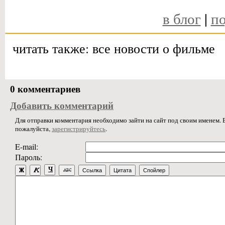
в блог
|
по
читать также: все новости о фильме
0 комментариев
Добавить комментарий
Для отправки комментария необходимо зайти на сайт под своим именем. В
пожалуйста,
зарегистрируйтесь
.
E-mail:
Пароль:
Ссылка
Цитата
Спойлер