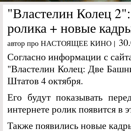
"Властелин Колец 2":
ролика + новые кадр
30
автор про НАСТОЯЩЕЕ КИНО |
Согласно информации с сайт
"Властелин Колец: Две Башни
Штатов 4 октября.
Его будут показывать пер
интернете ролик появится в э
Также появились новые кадр