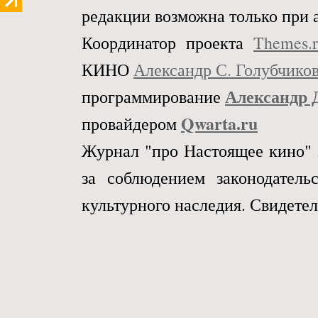
редакции возможна только при 
Координатор проекта
Themes.
КИНО
Александр С. Голубчико
Александр 
программирование
Qwarta.ru
провайдером
Журнал "про Настоящее кино" 
за соблюдением законодател
культурного наследия. Свидетел