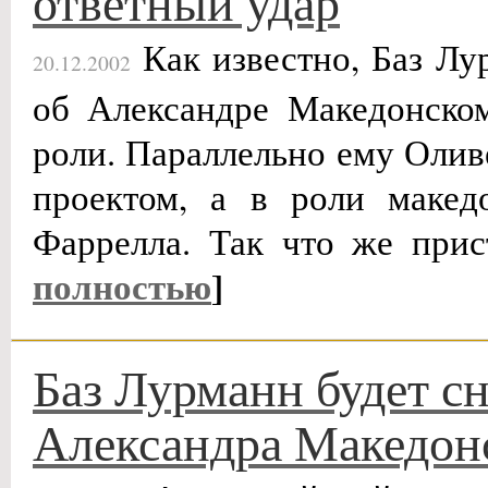
ответный удар
Как известно, Баз Лу
20.12.2002
об Александре Македонско
роли. Параллельно ему Олив
проектом, а в роли макед
Фаррелла. Так что же при
полностью
]
Баз Лурманн будет с
Александра Македон