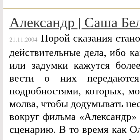
Александр | Саша Бе
Порой сказания стано
21.11.2004
действительные дела, ибо 
или задумки кажутся боле
вести о них передаютс
подробностями, которых, мо
молва, чтобы додумывать не
вокруг фильма «Александр» 
сценарию. В то время как 