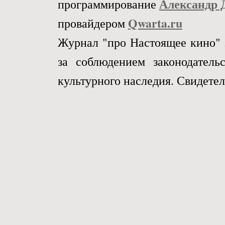
Александр 
программирование
Qwarta.ru
провайдером
Журнал "про Настоящее кино" 
за соблюдением законодател
культурного наследия. Свидетел