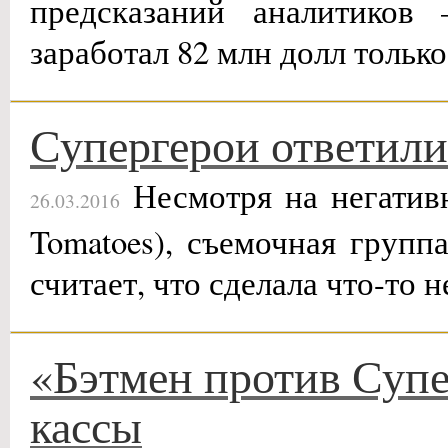
предсказаний аналитик
заработал 82 млн долл только
Супергерои ответили
Несмотря на негативн
26.03.2016
Tomatoes), съемочная групп
считает, что сделала что-то н
«Бэтмен против Супе
кассы