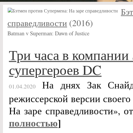
Бэт
справедливости
(2016)
Batman v Superman: Dawn of Justice
Три часа в компании 
супергероев DC
На днях Зак Снайде
01.04.2020
режиссерской версии своего
На заре справедливости», о
полностью
]