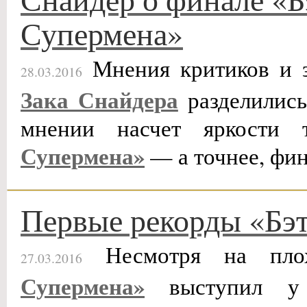
Супермена»
Мнения критиков и з
28.03.2016
Зака Снайдера
разделились
мнении насчет яркости 
Супермена»
— а точнее, фин
Первые рекорды «Бэ
Несмотря на пло
27.03.2016
Супермена»
выступил у 